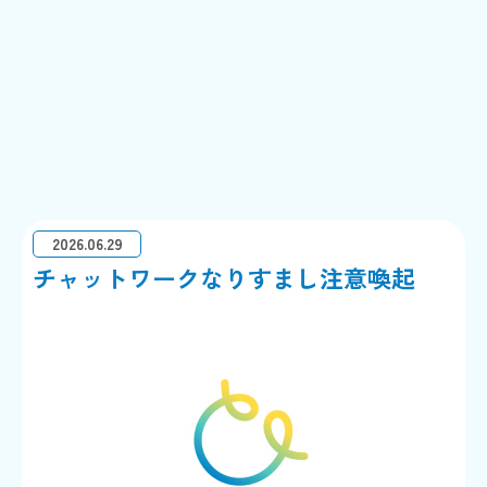
2026.06.29
チャットワークなりすまし注意喚起