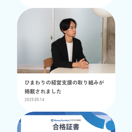
ひまわりの経営支援の取り組みが
掲載されました
2025.05.14