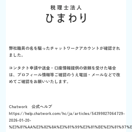
弊社職員の名を騙ったチャットワークアカウントが確認され
ました。
コンタクト申請や送金・口座情報提供の依頼を受けた場合
は、プロフィール情報等ご確認のうえ電話・メールなどで改
めてご確認をお願いいたします。
Chatwork 公式ヘルプ
https://help.chatwork.com/hc/ja/articles/54399827064729-
2026-01-20-
%E3%81%AA%E3%82%8A%E3%81%99%E3%81%BE%E3%81%97%E