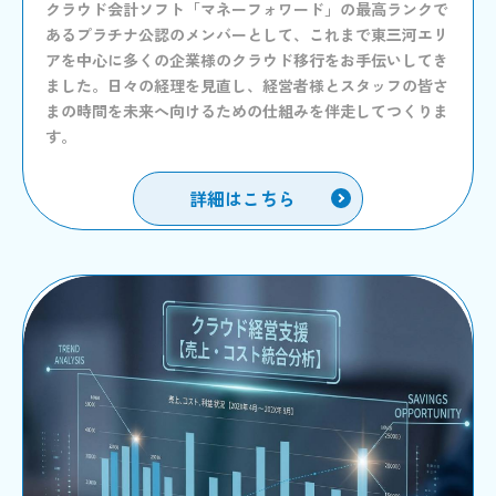
クラウド会計ソフト「マネーフォワード」の最高ランクで
あるプラチナ公認のメンバーとして、これまで東三河エリ
アを中心に多くの企業様のクラウド移行をお手伝いしてき
ました。日々の経理を見直し、経営者様とスタッフの皆さ
まの時間を未来へ向けるための仕組みを伴走してつくりま
す。
詳細はこちら