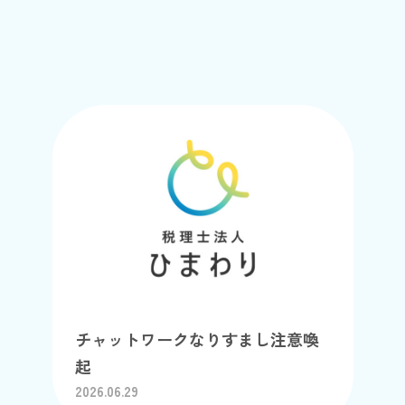
チャットワークなりすまし注意喚
起
2026.06.29