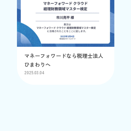
マネーフォワードなら税理士法人
ひまわりへ
2025.03.04