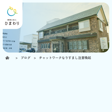
>
ブログ
> チャットワークなりすまし注意喚起