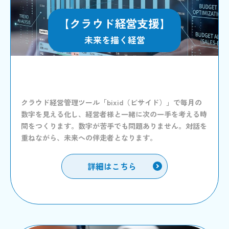
【クラウド経営支援】
未来を描く経営
クラウド経営管理ツール「bixid（ビサイド）」で毎月の
数字を見える化し、経営者様と一緒に次の一手を考える時
間をつくります。数字が苦手でも問題ありません。対話を
重ねながら、未来への伴走者となります。
詳細はこちら