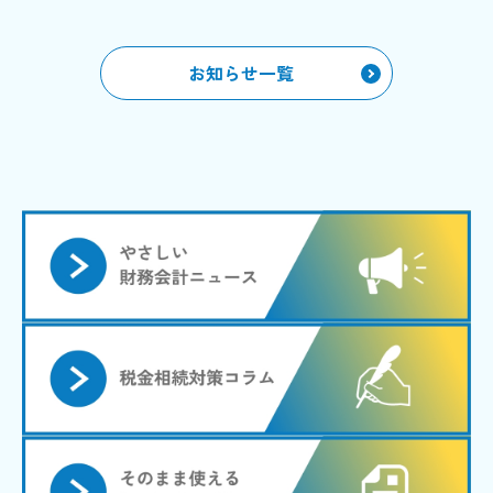
お知らせ一覧