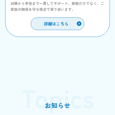
対策から申告まで一貫してサポート。節税だけでなく、ご
家族の関係を守る視点で寄り添います。
詳細はこちら
Topics