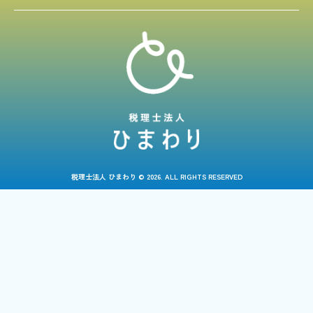
税理士法人 ひまわり © 2026. ALL RIGHTS RESERVED